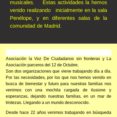
musicales. Estas actividades la hemos
venido realizando inicialmente en la sala
Penélope, y en diferentes salas de la
comunidad de Madrid.
Asociación la Voz De Ciudadanos sin fronteras y La
Asociación parceros del 12 de Octubre.
Son dos organizaciones que viene trabajando día a día.
Por las necesidades, por los que nos hemos venido en
busca de bienestar y futuro para nuestras familias nos
venimos con una mochila cargada de ilusione y
esperanzas, dejando nuestras familias, en un mar de
tristezas. Llegando a un mundo desconocido.
Desde hace 22 años venimos trabajando en búsqueda