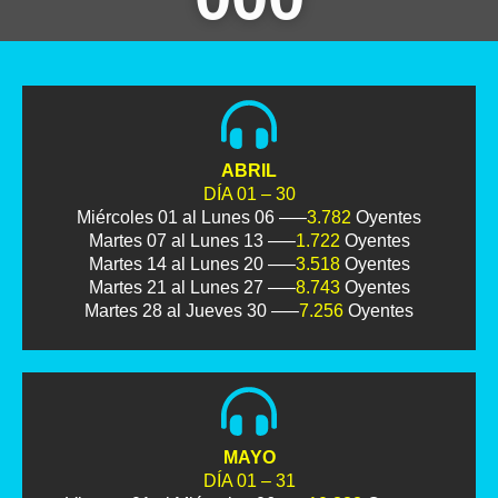
ABRIL
DÍA 01 – 30
Miércoles 01 al Lunes 06 —–
3.782
Oyentes
Martes 07 al Lunes 13 —–
1.722
Oyentes
Martes 14 al Lunes 20 —–
3.518
Oyentes
Martes 21 al Lunes 27 —–
8.743
Oyentes
Martes 28 al Jueves 30 —–
7.256
Oyentes
MAYO
DÍA 01 – 31