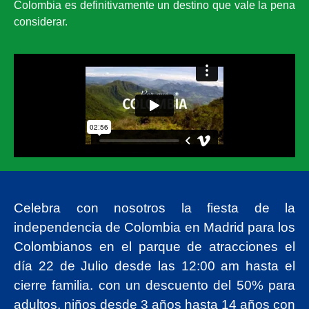
Colombia es definitivamente un destino que vale la pena
considerar.
Celebra con nosotros la fiesta de la
independencia de Colombia en Madrid para los
Colombianos en el parque de atracciones el
día 22 de Julio desde las 12:00 am hasta el
cierre familia. con un descuento del 50% para
adultos, niños desde 3 años hasta 14 años con