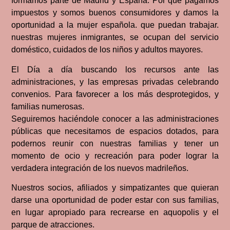
formamos parte de Madrid y España. Por qué pagamos
impuestos y somos buenos consumidores y damos la
oportunidad a la mujer española. que puedan trabajar.
nuestras mujeres inmigrantes, se ocupan del servicio
doméstico, cuidados de los niños y adultos mayores.
El Día a día buscando los recursos ante las
administraciones, y las empresas privadas celebrando
convenios. Para favorecer a los más desprotegidos, y
familias numerosas.
Seguiremos haciéndole conocer a las administraciones
públicas que necesitamos de espacios dotados, para
podernos reunir con nuestras familias y tener un
momento de ocio y recreación para poder lograr la
verdadera integración de los nuevos madrileños.
Nuestros socios, afiliados y simpatizantes que quieran
darse una oportunidad de poder estar con sus familias,
en lugar apropiado para recrearse en aquopolis y el
parque de atracciones.