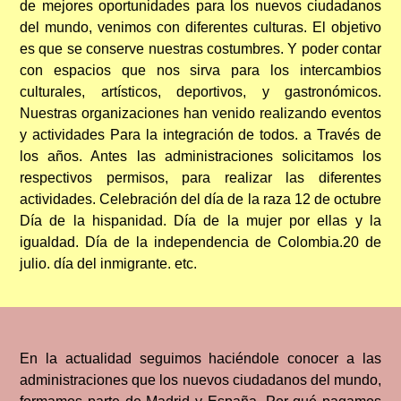
de mejores oportunidades para los nuevos ciudadanos
del mundo, venimos con diferentes culturas. El objetivo
es que se conserve nuestras costumbres. Y poder contar
con espacios que nos sirva para los intercambios
culturales, artísticos, deportivos, y gastronómicos.
Nuestras organizaciones han venido realizando eventos
y actividades Para la integración de todos. a Través de
los años. Antes las administraciones solicitamos los
respectivos permisos, para realizar las diferentes
actividades. Celebración del día de la raza 12 de octubre
Día de la hispanidad. Día de la mujer por ellas y la
igualdad. Día de la independencia de Colombia.20 de
julio. día del inmigrante. etc.
En la actualidad seguimos haciéndole conocer a las
administraciones que los nuevos ciudadanos del mundo,