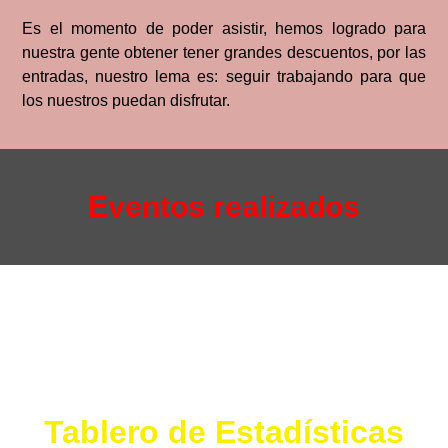
Es el momento de poder asistir, hemos logrado para
nuestra gente obtener tener grandes descuentos, por las
entradas, nuestro lema es: seguir trabajando para que
los nuestros puedan disfrutar.
Eventos realizados
Tablero de Estadísticas