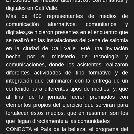
Encuentro de medios alternativos, comunitarios y
digitales en Cali Valle.
Más de 400 representantes de medios de
comunicación alternativos, comunitarios y
digitales,se hicieron presentes en el encuentro que
se realizó en las instalaciones del Sena de salomia
en la ciudad de Cali Valle. Fué una invitación
hecha por el ministerio de tecnología y
comunicaciones, donde los asistentes realizaron
diferentes actividades de tipo formativo y de
integración que culminaron con la entrega de un
contenido para diferentes tipos de medios, y, que
al final de la jornada fueron premiados con
elementos propios del ejercicio que servirán para
fortalecer éstos medios, que en resumen son los
que llegan directamente a las comunidades
CONECTA el País de la belleza, el programa del