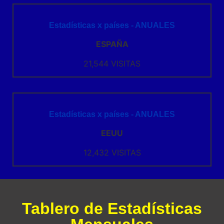
Estadísticas x países - ANUALES
ESPAÑA
21,544 VISITAS
Estadísticas x países - ANUALES
EEUU
12,432 VISITAS
Tablero de Estadísticas