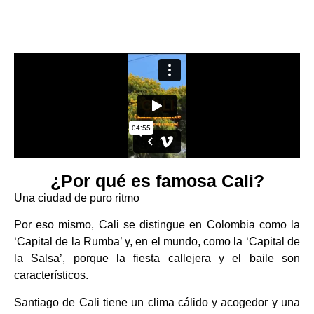
¿Por qué es famosa Cali?
Una ciudad de puro ritmo
Por eso mismo, Cali se distingue en Colombia como la
‘Capital de la Rumba’ y, en el mundo, como la ‘Capital de
la Salsa’, porque la fiesta callejera y el baile son
característicos.
Santiago de Cali tiene un clima cálido y acogedor y una