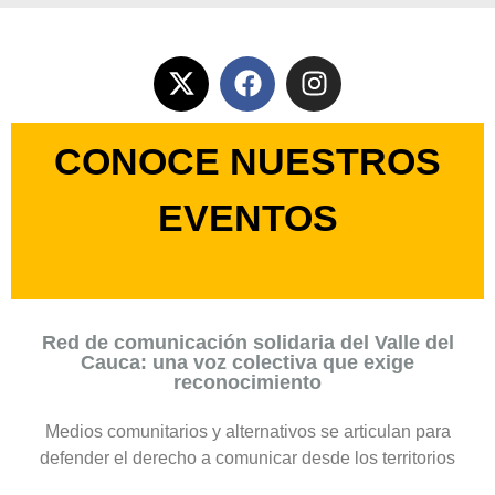
CONOCE NUESTROS
EVENTOS
Red de comunicación solidaria del Valle del
Cauca: una voz colectiva que exige
reconocimiento
Medios comunitarios y alternativos se articulan para
defender el derecho a comunicar desde los territorios