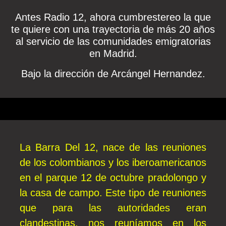
Antes Radio 12, ahora cumbrestereo la que
te quiere con una trayectoria de más 20 años
al servicio de las comunidades emigratorias
en Madrid.
Bajo la dirección de Arcángel Hernandez.
La Barra Del 12, nace de las reuniones
de los colombianos y los iberoamericanos
en el parque 12 de octubre pradolongo y
la casa de campo. Este tipo de reuniones
que para las autoridades eran
clandestinas, nos reuníamos en los