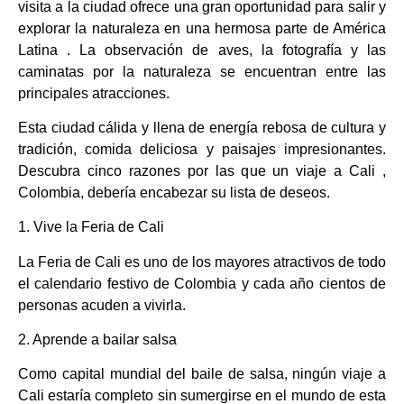
visita a la ciudad ofrece una gran oportunidad para salir y
explorar la naturaleza en una hermosa parte de América
Latina . La observación de aves, la fotografía y las
caminatas por la naturaleza se encuentran entre las
principales atracciones.
Esta ciudad cálida y llena de energía rebosa de cultura y
tradición, comida deliciosa y paisajes impresionantes.
Descubra cinco razones por las que un viaje a Cali ,
Colombia, debería encabezar su lista de deseos.
1. Vive la Feria de Cali
La Feria de Cali es uno de los mayores atractivos de todo
el calendario festivo de Colombia y cada año cientos de
personas acuden a vivirla.
2. Aprende a bailar salsa
Como capital mundial del baile de salsa, ningún viaje a
Cali estaría completo sin sumergirse en el mundo de esta