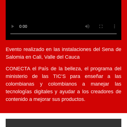
Evento realizado en las instalaciones del Sena de
Salomia en Cali, Valle del Cauca
CONECTA el País de la belleza, el programa del
ministerio de las TIC’S para enseñar a las
colombianas y colombianos a manejar las
tecnologías digitales y ayudar a los creadores de
contenido a mejorar sus productos.