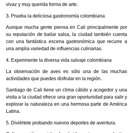
vivaz y muy querida forma de arte.
3. Prueba la deliciosa gastronomía colombiana
Aunque mucha gente piensa en Cali principalmente por
su reputación de bailar salsa, la ciudad también cuenta
con una fantástica escena gastronómica que recurre a
una amplia variedad de influencias culinarias.
4. Experimente la diversa vida salvaje colombiana
La observación de aves es sólo una de las muchas
actividades que puedes disfrutar en la región.
Santiago de Cali tiene un clima cálido y acogedor y una
visita a la ciudad ofrece una gran oportunidad para salir y
explorar la naturaleza en una hermosa parte de América
Latina.
5. Diviértete probando nuevos deportes de aventura.