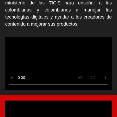
ministerio de las TIC’S para enseñar a las
colombianas y colombianos a manejar las
tecnologías digitales y ayudar a los creadores de
contenido a mejorar sus productos.