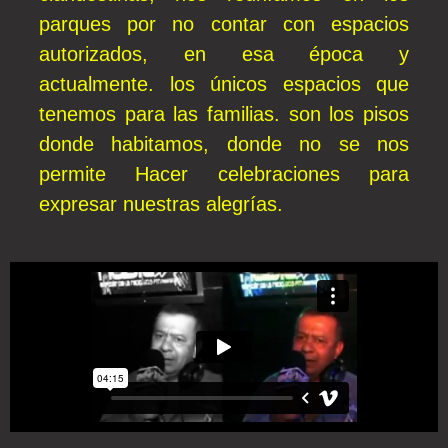
parques por no contar con espacios
autorizados, en esa época y
actualmente. los únicos espacios que
tenemos para las familias. son los pisos
donde habitamos, donde no se nos
permite Hacer celebraciones para
expresar nuestras alegrías.