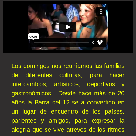
Los domingos nos reuníamos las familias
de diferentes culturas, para hacer
intercambios, artísticos, deportivos y
gastronómicos. Desde hace más de 20
años la Barra del 12 se a convertido en
un lugar de encuentro de los países,
parientes y amigos, para expresar la
alegría que se vive atreves de los ritmos