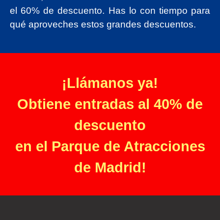
el 60% de descuento. Has lo con tiempo para
qué aproveches estos grandes descuentos.
¡Llámanos ya!
Obtiene entradas al 40% de
descuento
en el Parque de Atracciones
de Madrid!