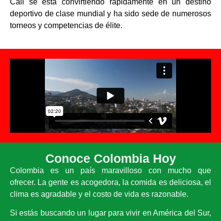
Cali se está convirtiendo rápidamente en un destino
deportivo de clase mundial y ha sido sede de numerosos
torneos y competencias de élite.
Conoce Colombia Hoy
Colombia es un país maravilloso con mucho que
ofrecer. La gente es acogedora, la comida es deliciosa, el
clima es agradable y el costo de vida es razonable.
Si estás buscando un lugar para vivir en América del Sur,