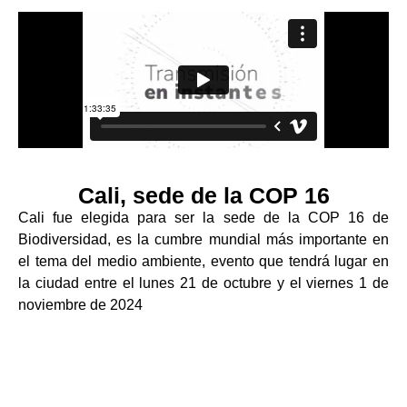
Cali, sede de la COP 16
Cali fue elegida para ser la sede de la COP 16 de
Biodiversidad, es la cumbre mundial más importante en
el tema del medio ambiente, evento que tendrá lugar en
la ciudad entre el lunes 21 de octubre y el viernes 1 de
noviembre de 2024