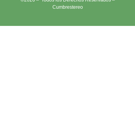
Cumbrestereo